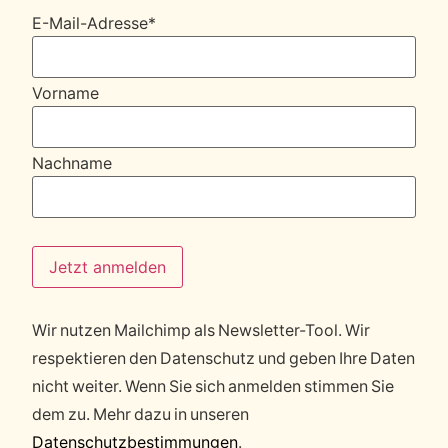
E-Mail-Adresse
*
Vorname
Nachname
Wir nutzen Mailchimp als Newsletter-Tool. Wir
respektieren den Datenschutz und geben Ihre Daten
nicht weiter. Wenn Sie sich anmelden stimmen Sie
dem zu. Mehr dazu in unseren
Datenschutzbestimmungen
.