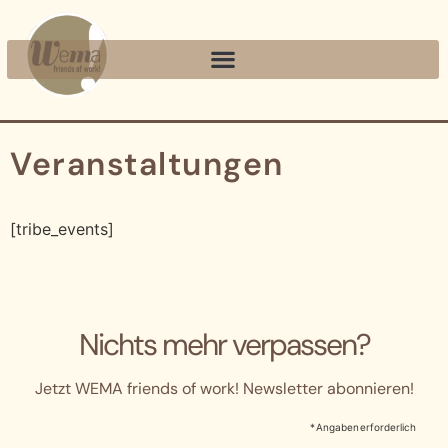
Veranstaltungen
[tribe_events]
Nichts mehr verpassen?
Jetzt WEMA friends of work! Newsletter abonnieren!
* Angaben erforderlich