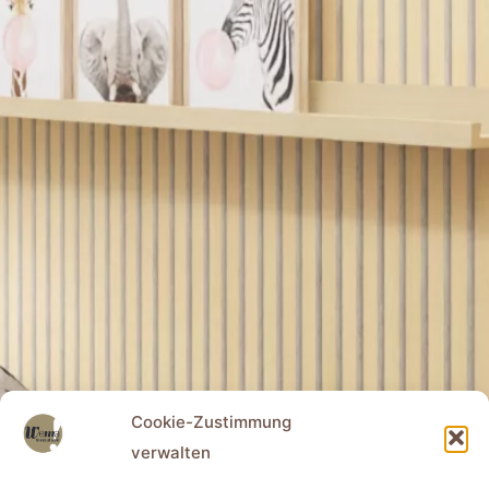
Cookie-Zustimmung
verwalten