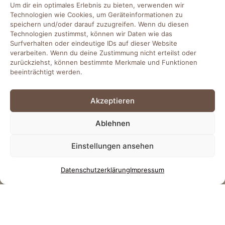
Um dir ein optimales Erlebnis zu bieten, verwenden wir
Technologien wie Cookies, um Geräteinformationen zu
speichern und/oder darauf zuzugreifen. Wenn du diesen
Technologien zustimmst, können wir Daten wie das
Surfverhalten oder eindeutige IDs auf dieser Website
verarbeiten. Wenn du deine Zustimmung nicht erteilst oder
zurückziehst, können bestimmte Merkmale und Funktionen
beeinträchtigt werden.
Akzeptieren
Ablehnen
Einstellungen ansehen
Datenschutz­erklärung
Impressum