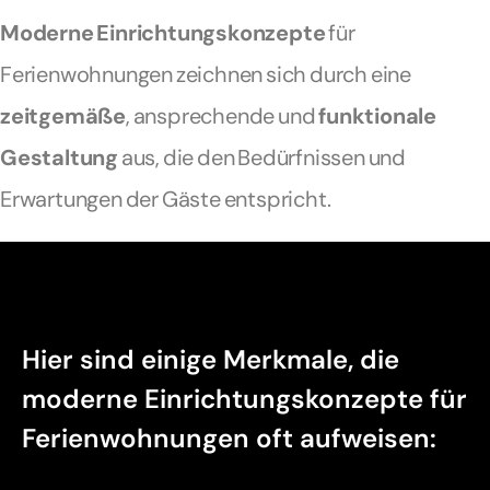
Moderne Einrichtungskonzepte
für
Ferienwohnungen zeichnen sich durch eine
zeitgemäße
, ansprechende und
funktionale
Gestaltung
aus, die den Bedürfnissen und
Erwartungen der Gäste entspricht.
Hier sind einige Merkmale, die
moderne Einrichtungskonzepte für
Ferienwohnungen oft aufweisen: