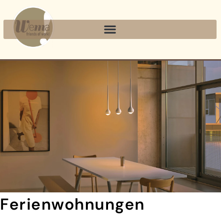
Ferienwohnungen