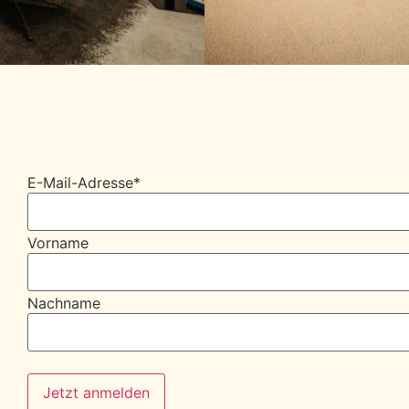
E-Mail-Adresse
*
Vorname
Nachname