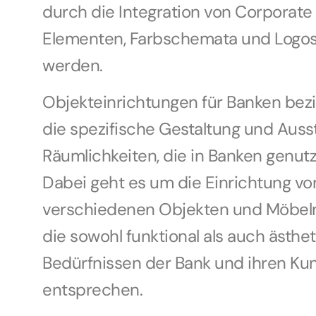
durch die Integration von Corporate
Elementen, Farbschemata und Logos
werden.
Objekteinrichtungen für Banken bezi
die spezifische Gestaltung und Auss
Räumlichkeiten, die in Banken genut
Dabei geht es um die Einrichtung vo
verschiedenen Objekten und Möbeln i
die sowohl funktional als auch ästhe
Bedürfnissen der Bank und ihren Ku
entsprechen.