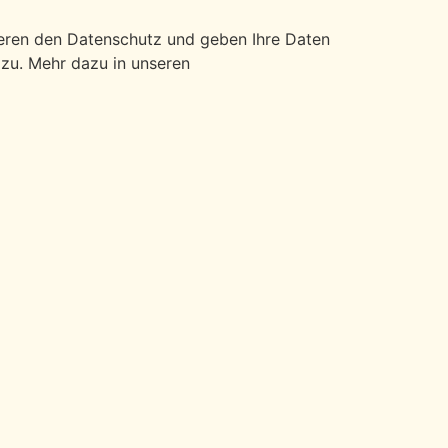
ieren den Datenschutz und geben Ihre Daten
 zu. Mehr dazu in unseren