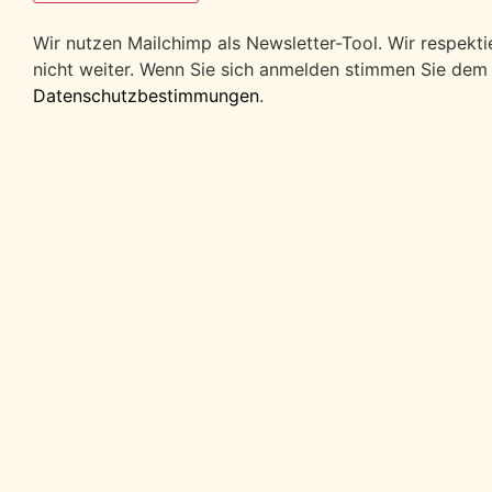
Wir nutzen Mailchimp als Newsletter-Tool. Wir respekt
nicht weiter. Wenn Sie sich anmelden stimmen Sie dem
Datenschutzbestimmungen
.