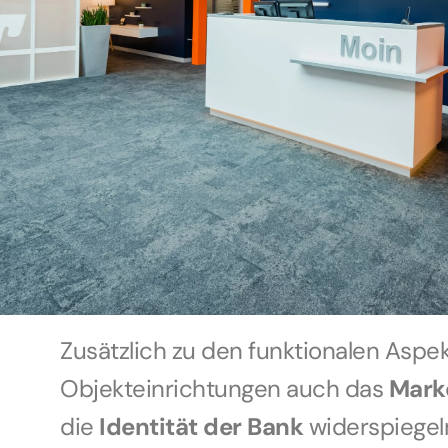
Zusätzlich zu den funktionalen Asp
Objekteinrichtungen auch das
Mark
die
Identität der Bank
widerspiegeln