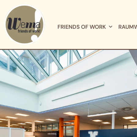
FRIENDS OF WORK
RAUMW