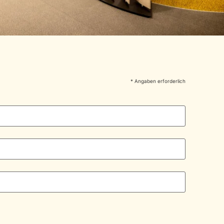
* Angaben erforderlich