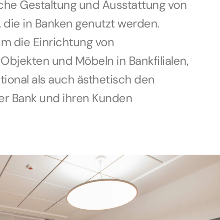
sche Gestaltung und Ausstattung von
 die in Banken genutzt werden.
um die Einrichtung von
Objekten und Möbeln in Bankfilialen,
tional als auch ästhetisch den
er Bank und ihren Kunden