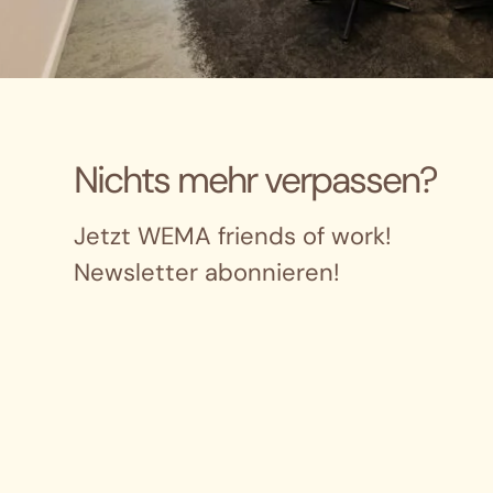
Nichts mehr verpassen?
Jetzt WEMA friends of work!
Newsletter abonnieren!