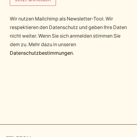
Wir nutzen Mailchimp als Newsletter-Tool. Wir
respektieren den Datenschutz und geben Ihre Daten
nicht weiter. Wenn Sie sich anmelden stimmen Sie
dem zu. Mehr dazu in unseren
Datenschutzbestimmungen
.