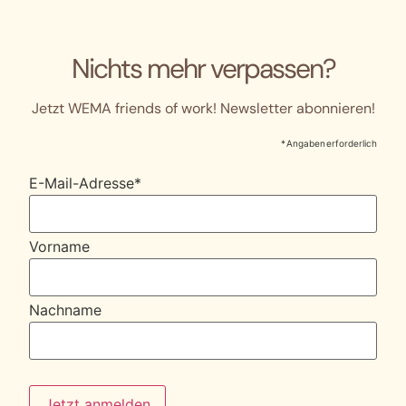
Nichts mehr verpassen?
Jetzt WEMA friends of work! Newsletter abonnieren!
* Angaben erforderlich
E-Mail-Adresse
*
Vorname
Nachname