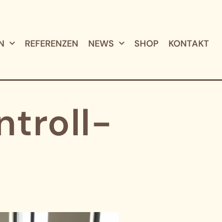
N
REFERENZEN
NEWS
SHOP
KONTAKT
ntroll-