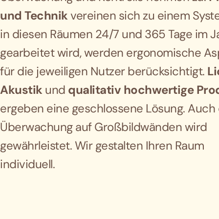
und Technik
vereinen sich zu einem Syst
in diesen Räumen 24/7 und 365 Tage im J
gearbeitet wird, werden ergonomische As
für die jeweiligen Nutzer berücksichtigt.
Li
Akustik
und
qualitativ hochwertige Pro
ergeben eine geschlossene Lösung. Auch 
Überwachung auf Großbildwänden wird
gewährleistet. Wir gestalten Ihren Raum
individuell.