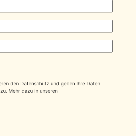
ieren den Datenschutz und geben Ihre Daten
 zu. Mehr dazu in unseren