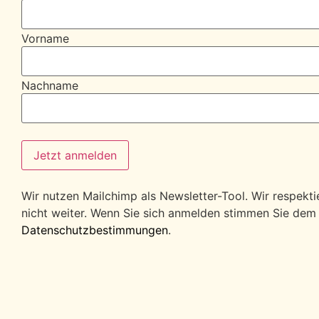
Vorname
Nachname
Wir nutzen Mailchimp als Newsletter-Tool. Wir respekt
nicht weiter. Wenn Sie sich anmelden stimmen Sie dem
Datenschutzbestimmungen
.