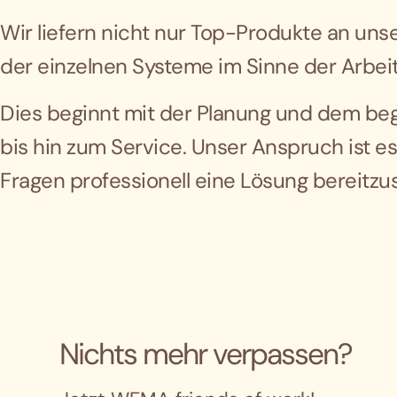
Wir liefern nicht nur Top-Produkte an un
der einzelnen Systeme im Sinne der Arbei
Dies beginnt mit der Planung und dem be
bis hin zum Service. Unser Anspruch ist es
Fragen professionell eine Lösung bereitzus
Nichts mehr verpassen?