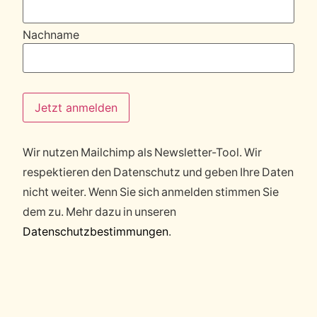
Nachname
Wir nutzen Mailchimp als Newsletter-Tool. Wir
respektieren den Datenschutz und geben Ihre Daten
nicht weiter. Wenn Sie sich anmelden stimmen Sie
dem zu. Mehr dazu in unseren
Datenschutzbestimmungen
.