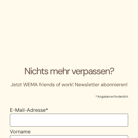
Nichts mehr verpassen?
Jetzt WEMA friends of work! Newsletter abonnieren!
* Angaben erforderlich
E-Mail-Adresse
*
Vorname