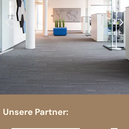
Referenzen
Unsere Partner:
MAGNESIA