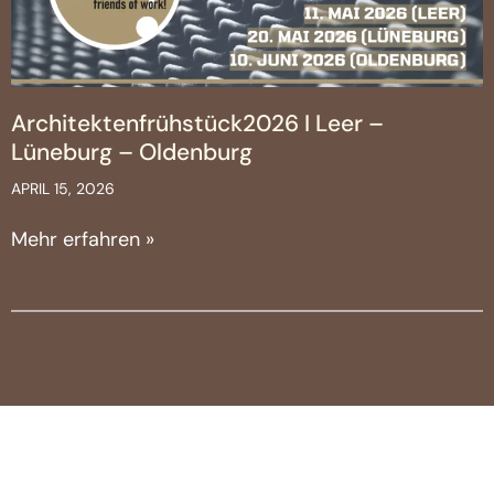
Architektenfrühstück2026 I Leer –
Lüneburg – Oldenburg
APRIL 15, 2026
Mehr erfahren »