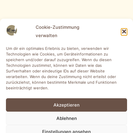
Cookie-Zustimmung
verwalten
Um dir ein optimales Erlebnis zu bieten, verwenden wir
Technologien wie Cookies, um Geräteinformationen zu
speichern und/oder darauf zuzugreifen. Wenn du diesen
Technologien zustimmst, können wir Daten wie das
Surfverhalten oder eindeutige IDs auf dieser Website
verarbeiten. Wenn du deine Zustimmung nicht erteilst oder
zurückziehst, können bestimmte Merkmale und Funktionen
beeinträchtigt werden.
Akzeptieren
Ablehnen
Einstellungen ansehen