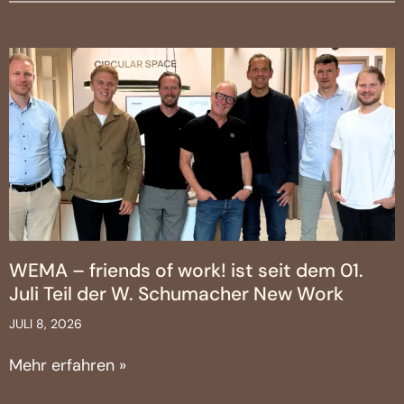
WEMA – friends of work! ist seit dem 01.
Juli Teil der W. Schumacher New Work
JULI 8, 2026
Mehr erfahren »