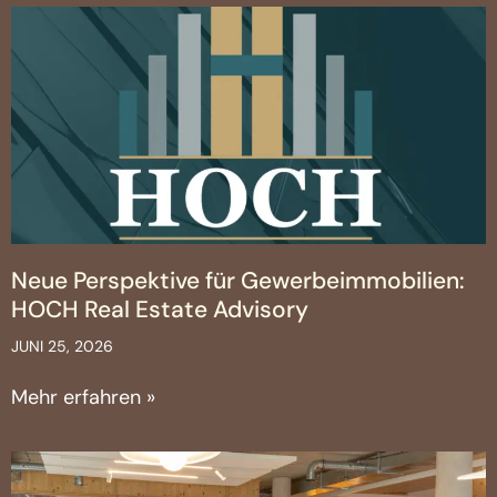
Neue Perspektive für Gewerbeimmobilien:
HOCH Real Estate Advisory
JUNI 25, 2026
Mehr erfahren »