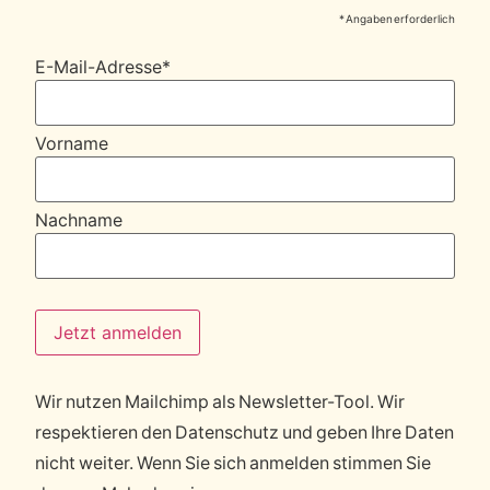
* Angaben erforderlich
E-Mail-Adresse
*
Vorname
Nachname
Wir nutzen Mailchimp als Newsletter-Tool. Wir
respektieren den Datenschutz und geben Ihre Daten
nicht weiter. Wenn Sie sich anmelden stimmen Sie