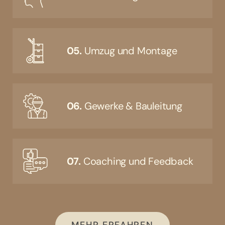
05.
Umzug und Montage
06.
Gewerke & Bauleitung
07.
Coaching und Feedback