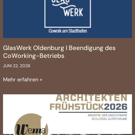
GlasWerk Oldenburg I Beendigung des
CoWorking-Betriebs
JUNI 22, 2026
Mehr erfahren »