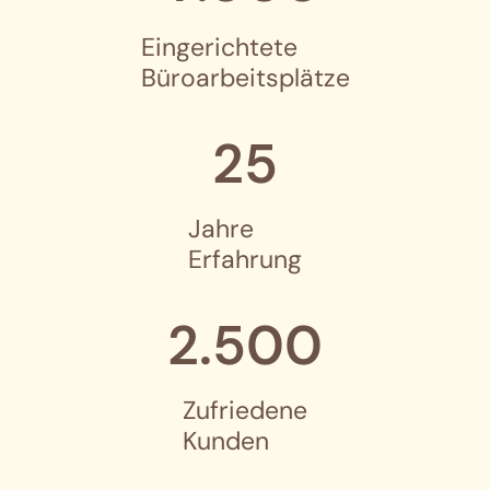
Eingerichtete
Büroarbeitsplätze
25
Jahre
Erfahrung
2.500
Zufriedene
Kunden