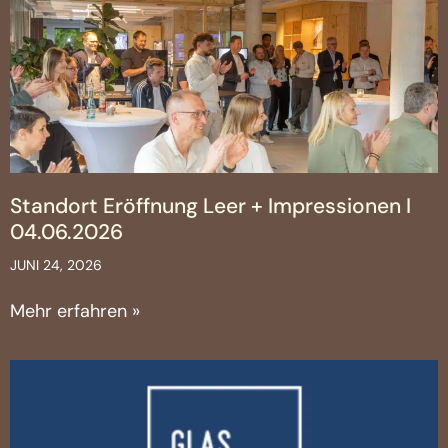
Standort Eröffnung Leer + Impressionen I
04.06.2026
JUNI 24, 2026
Mehr erfahren »