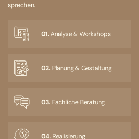
sprechen.
01.
Analyse & Workshops
02.
Planung & Gestaltung
03.
Fachliche Beratung
04.
Realisierung