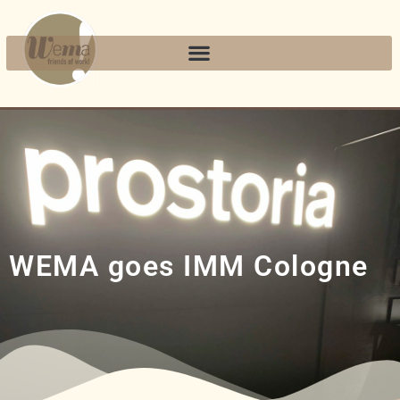
WEMA goes IMM Cologne