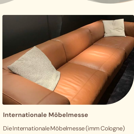
Internationale Möbelmesse
Die Internationale Möbelmesse (imm Cologne)