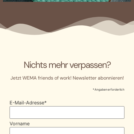
Nichts mehr verpassen?
Jetzt WEMA friends of work! Newsletter abonnieren!
* Angaben erforderlich
E-Mail-Adresse
*
Vorname