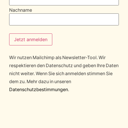
Nachname
Wir nutzen Mailchimp als Newsletter-Tool. Wir
respektieren den Datenschutz und geben Ihre Daten
nicht weiter. Wenn Sie sich anmelden stimmen Sie
dem zu. Mehr dazu in unseren
Datenschutzbestimmungen
.